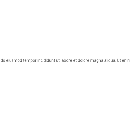
ed do eiusmod tempor incididunt ut labore et dolore magna aliqua. Ut eni